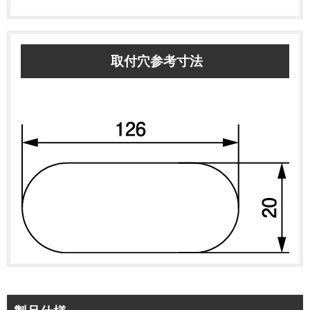
取付穴参考寸法