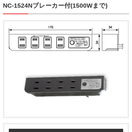
NC-1524Nブレーカー付(1500Wまで)