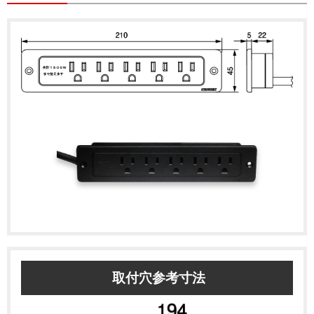
取付穴参考寸法