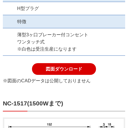
H型プラグ
特徴
薄型3ヶ口ブレーカー付コンセント
ワンタッチ式
※白色は受注生産になります
図面ダウンロード
※図面のCADデータは公開しておりません
NC-1517(1500Wまで)