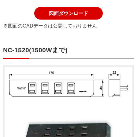
図面ダウンロード
※図面のCADデータは公開しておりません
NC-1520(1500Wまで)