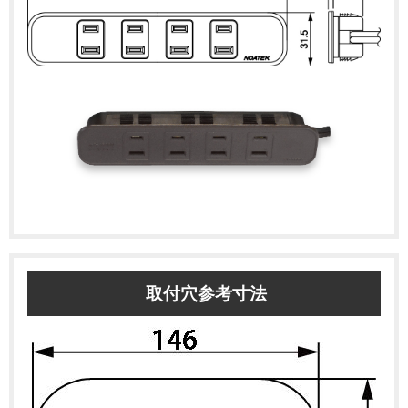
取付穴参考寸法