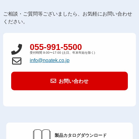
ご相談・ご質問等ございましたら、お気軽にお問い合わせ
ください。
055-991-5500
受付時間 9:00〜17:00 (土日、年末年始を除く)
info@noatek.co.jp
お問い合わせ
製品カタログ
ダウンロード