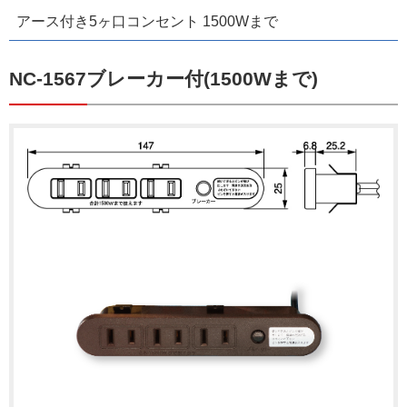
アース付き5ヶ口コンセント 1500Wまで
NC-1567ブレーカー付(1500Wまで)