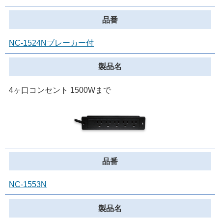
お問い合わせ
電気用品のOEM特設サイト
NC-1524Nブレーカー付
4ヶ口コンセント 1500Wまで
NC-1553N