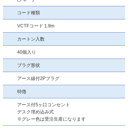
コード種類
VCTFコード 1.9m
カートン入数
40個入り
プラグ形状
アース線付2Pプラグ
特徴
アース付5ヶ口コンセント
デスク埋め込み式
※グレー色は受注生産になります