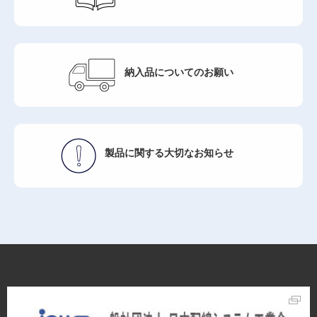
納入品について
のお願い
製品に関する
大切なお知らせ