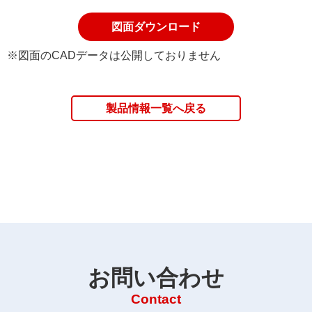
図面ダウンロード
※図面のCADデータは公開しておりません
製品情報一覧へ戻る
お問い合わせ
Contact