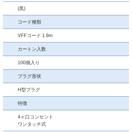
(黒)
コード種類
VFFコード 1.9m
カートン入数
100個入り
プラグ形状
H型プラグ
特徴
4ヶ口コンセント
ワンタッチ式