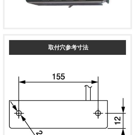
取付穴参考寸法