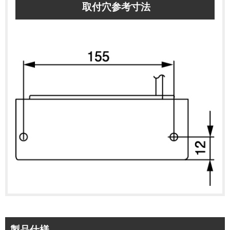
取付穴参考寸法
製品仕様