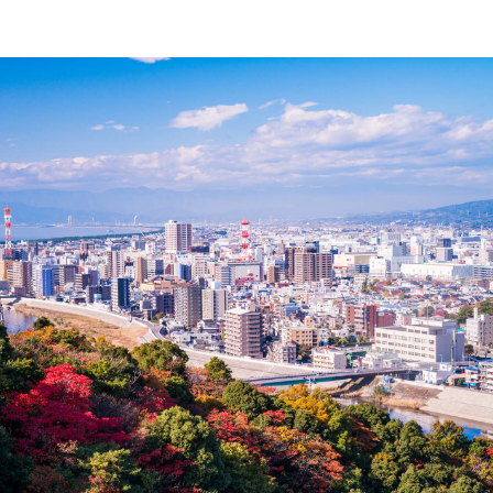
新着情報
News
2026年07月27日
新着情報