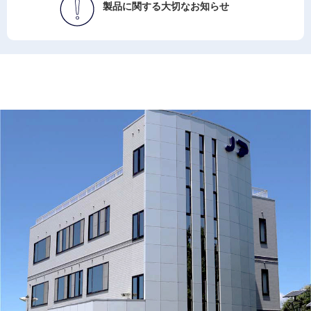
製品に関する
大切なお知らせ