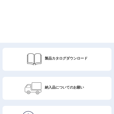
新着情報一覧
製品カタログ
ダウンロード
納入品について
のお願い