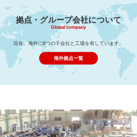
拠点・グループ会社について
Global company
現在、海外に6つの子会社と工場を有しています。
海外拠点一覧