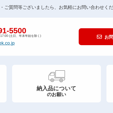
・ご質問等ございましたら、お気軽にお問い合わせく
91-5500
〜17:00 (土日、年末年始を除く)
お
k.co.jp
納入品について
のお願い