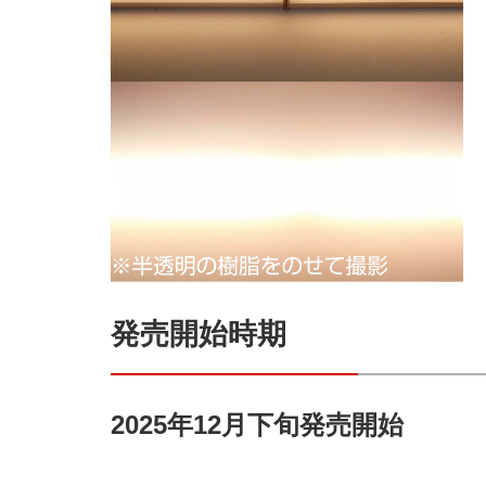
発売開始時期
2025
年12月下旬発売開始