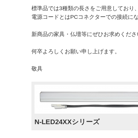
標準品では3種類の長さをご用意しており
電源コードとはPCコネクターでの接続に
新商品の家具・仏壇等にぜひお求めくださ
何卒よろしくお願い申し上げます。
敬具
N-LED24XXシリーズ