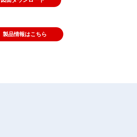
製品情報はこちら