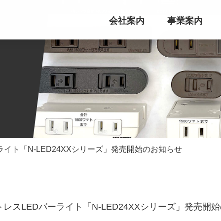
会社案内
事業案内
ライト「N-LED24XXシリーズ」発売開始のお知らせ
トレスLEDバーライト「N-LED24XXシリーズ」発売開