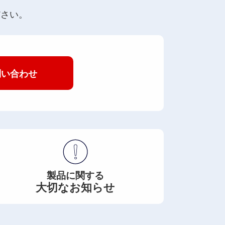
ださい。
問い合わせ
製品に関する
大切なお知らせ