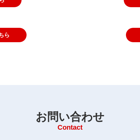
ちら
お問い合わせ
Contact