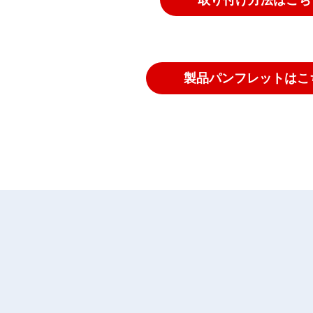
製品パンフレットはこ