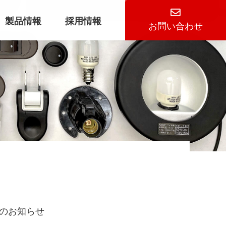
製品情報
採用情報
お問い合わせ
始のお知らせ